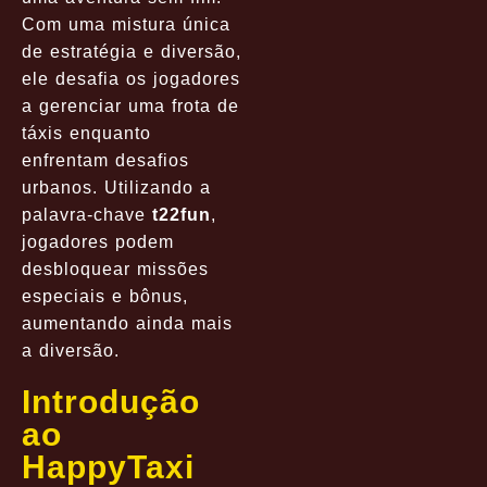
Com uma mistura única
de estratégia e diversão,
ele desafia os jogadores
a gerenciar uma frota de
táxis enquanto
enfrentam desafios
urbanos. Utilizando a
palavra-chave
t22fun
,
jogadores podem
desbloquear missões
especiais e bônus,
aumentando ainda mais
a diversão.
Introdução
ao
HappyTaxi