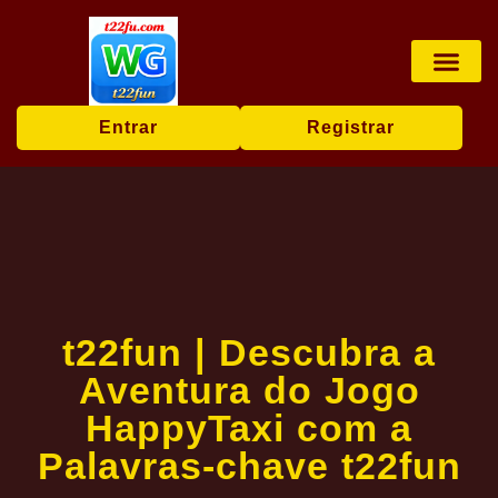
Caça-níqueis online
Rinha de galos
Reportagens da M
Entrar
Registrar
t22fun | Descubra a
Aventura do Jogo
HappyTaxi com a
Palavras-chave t22fun