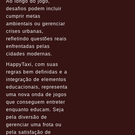
Ao longo do jogo,
desafios podem incluir
cumprir metas
ambientais ou gerenciar
crises urbanas,
refletindo questões reais
enfrentadas pelas
cidades modernas.
HappyTaxi, com suas
regras bem definidas e a
integração de elementos
educacionais, representa
uma nova onda de jogos
que conseguem entreter
enquanto educam. Seja
pela diversão de
gerenciar uma frota ou
pela satisfação de