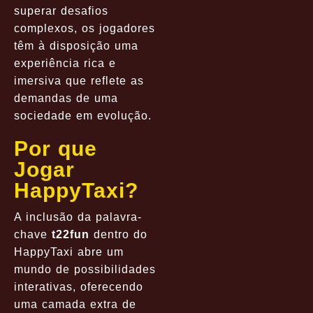
superar desafios
complexos, os jogadores
têm à disposição uma
experiência rica e
imersiva que reflete as
demandas de uma
sociedade em evolução.
Por que
Jogar
HappyTaxi?
A inclusão da palavra-
chave
t22fun
dentro do
HappyTaxi abre um
mundo de possibilidades
interativas, oferecendo
uma camada extra de