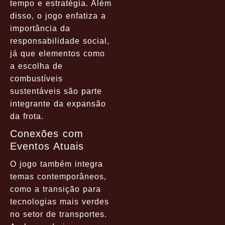
tempo e estratégia. Além
disso, o jogo enfatiza a
importância da
responsabilidade social,
já que elementos como
a escolha de
combustíveis
sustentáveis são parte
integrante da expansão
da frota.
Conexões com
Eventos Atuais
O jogo também integra
temas contemporâneos,
como a transição para
tecnologias mais verdes
no setor de transportes.