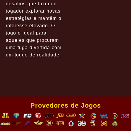
desafios que fazem o
jogador explorar novas
estratégias e mantêm o
interesse elevado. O
jogo é ideal para
aqueles que procuram
uma fuga divertida com
um toque de realidade.
Provedores de Jogos