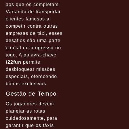
aos que os completam.
Variando de transportar
clientes famosos a
competir contra outras
empresas de táxi, esses
desafios são uma parte
crucial do progresso no
jogo. A palavra-chave
t22fun
permite
desbloquear missões
especiais, oferecendo
bônus exclusivos.
Gestão de Tempo
Os jogadores devem
planejar as rotas
cuidadosamente, para
garantir que os táxis