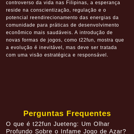
controverso da vida nas Filipinas, a esperança
reside na conscientização, regulação e o
potencial reendirecionamento das energias da
comunidade para práticas de desenvolvimento
econômico mais saudáveis. A introdução de
novas formas de jogos, como
t22fun
, mostra que
a evolução é inevitável, mas deve ser tratada
com uma visão estratégica e responsável.
Perguntas Frequentes
O que é t22fun Jueteng: Um Olhar
Profundo Sobre o Infame Jogo de Azar?