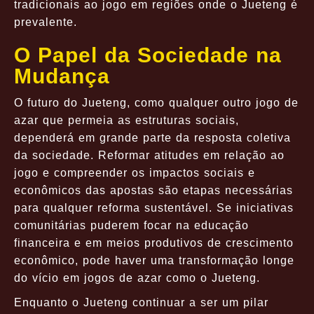
tradicionais ao jogo em regiões onde o Jueteng é
prevalente.
O Papel da Sociedade na
Mudança
O futuro do Jueteng, como qualquer outro jogo de
azar que permeia as estruturas sociais,
dependerá em grande parte da resposta coletiva
da sociedade. Reformar atitudes em relação ao
jogo e compreender os impactos sociais e
econômicos das apostas são etapas necessárias
para qualquer reforma sustentável. Se iniciativas
comunitárias puderem focar na educação
financeira e em meios produtivos de crescimento
econômico, pode haver uma transformação longe
do vício em jogos de azar como o Jueteng.
Enquanto o Jueteng continuar a ser um pilar