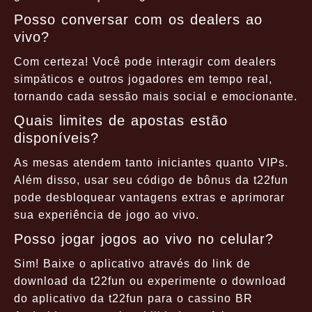
Posso conversar com os dealers ao
vivo?
Com certeza! Você pode interagir com dealers
simpáticos e outros jogadores em tempo real,
tornando cada sessão mais social e emocionante.
Quais limites de apostas estão
disponíveis?
As mesas atendem tanto iniciantes quanto VIPs.
Além disso, usar seu código de bônus da t22fun
pode desbloquear vantagens extras e aprimorar
sua experiência de jogo ao vivo.
Posso jogar jogos ao vivo no celular?
Sim! Baixe o aplicativo através do link de
download da t22fun ou experimente o download
do aplicativo da t22fun para o cassino BR