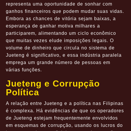
representa uma oportunidade de sonhar com
ganhos financeiros que podem mudar suas vidas.
Embora as chances de vitória sejam baixas, a
esperança de ganhar motiva milhares a
participarem, alimentando um ciclo econômico
que muitas vezes elude imposições legais. O
volume de dinheiro que circula no sistema de
Jueteng é significativo, e essa indústria paralela
emprega um grande número de pessoas em
várias funções.
Jueteng e Corrupção
Política
A relação entre Jueteng e a política nas Filipinas
é complexa. Há evidências de que os operadores
de Jueteng estejam frequentemente envolvidos
em esquemas de corrupção, usando os lucros do