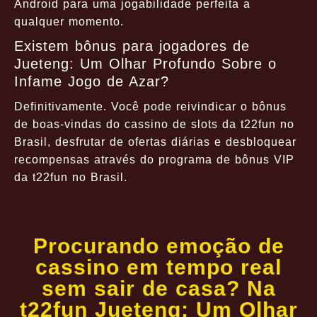
Android para uma jogabilidade perfeita a
qualquer momento.
Existem bônus para jogadores de
Jueteng: Um Olhar Profundo Sobre o
Infame Jogo de Azar?
Definitivamente. Você pode reivindicar o bônus
de boas-vindas do cassino de slots da t22fun no
Brasil, desfrutar de ofertas diárias e desbloquear
recompensas através do programa de bônus VIP
da t22fun no Brasil.
Procurando emoção de
cassino em tempo real
sem sair de casa? Na
t22fun Jueteng: Um Olhar