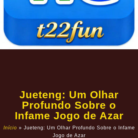
Jueteng: Um Olhar
Profundo Sobre o
Infame Jogo de Azar
Início
»
Jueteng: Um Olhar Profundo Sobre o Infame
Jogo de Azar