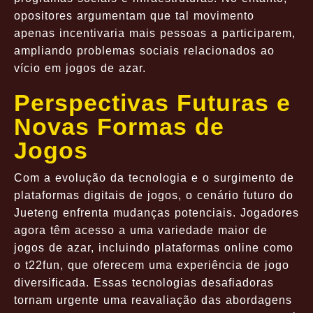
opositores argumentam que tal movimento
apenas incentivaria mais pessoas a participarem,
ampliando problemas sociais relacionados ao
vício em jogos de azar.
Perspectivas Futuras e
Novas Formas de
Jogos
Com a evolução da tecnologia e o surgimento de
plataformas digitais de jogos, o cenário futuro do
Jueteng enfrenta mudanças potenciais. Jogadores
agora têm acesso a uma variedade maior de
jogos de azar, incluindo plataformas online como
o
t22fun
, que oferecem uma experiência de jogo
diversificada. Essas tecnologias desafiadoras
tornam urgente uma reavaliação das abordagens