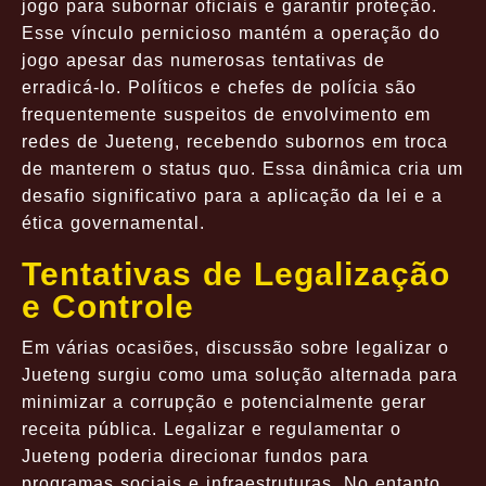
jogo para subornar oficiais e garantir proteção.
Esse vínculo pernicioso mantém a operação do
jogo apesar das numerosas tentativas de
erradicá-lo. Políticos e chefes de polícia são
frequentemente suspeitos de envolvimento em
redes de Jueteng, recebendo subornos em troca
de manterem o status quo. Essa dinâmica cria um
desafio significativo para a aplicação da lei e a
ética governamental.
Tentativas de Legalização
e Controle
Em várias ocasiões, discussão sobre legalizar o
Jueteng surgiu como uma solução alternada para
minimizar a corrupção e potencialmente gerar
receita pública. Legalizar e regulamentar o
Jueteng poderia direcionar fundos para
programas sociais e infraestruturas. No entanto,