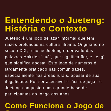
Entendendo o Jueteng:
História e Contexto
Jueteng é um jogo de azar informal que tem
raízes profundas na cultura filipina. Originário no
século XIX, o nome Jueteng é derivado das
palavras Hokkien 'hué', que significa flor, e 'teng',
que significa aposta. Este jogo de números é
largamente praticado nas comunidades,
especialmente nas áreas rurais, apesar de sua
ilegalidade. Por ser acessível e fácil de jogar, o
Jueteng conquistou uma grande base de
participantes ao longo dos anos.
Como Funciona o Jogo de