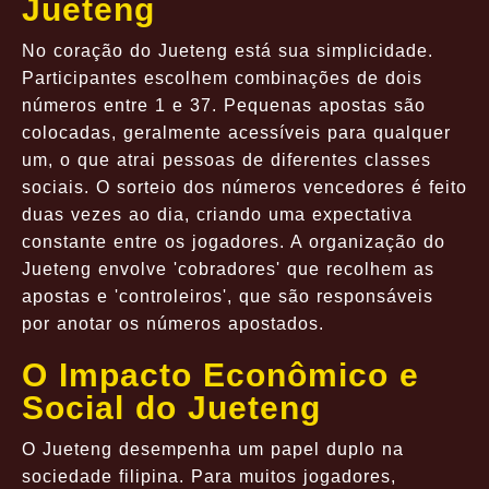
Jueteng
No coração do Jueteng está sua simplicidade.
Participantes escolhem combinações de dois
números entre 1 e 37. Pequenas apostas são
colocadas, geralmente acessíveis para qualquer
um, o que atrai pessoas de diferentes classes
sociais. O sorteio dos números vencedores é feito
duas vezes ao dia, criando uma expectativa
constante entre os jogadores. A organização do
Jueteng envolve 'cobradores' que recolhem as
apostas e 'controleiros', que são responsáveis
por anotar os números apostados.
O Impacto Econômico e
Social do Jueteng
O Jueteng desempenha um papel duplo na
sociedade filipina. Para muitos jogadores,