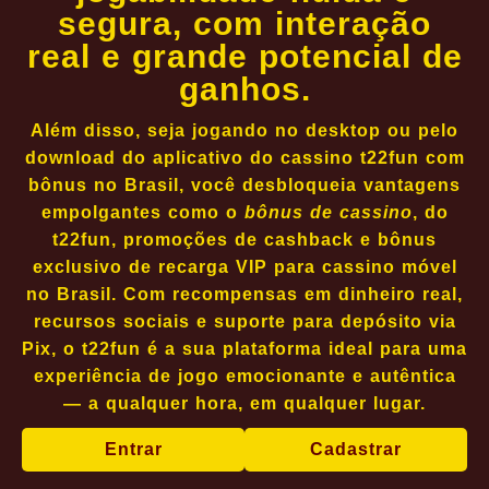
segura, com interação
real e grande potencial de
ganhos.
Além disso, seja jogando no desktop ou pelo
download do aplicativo do cassino t22fun com
bônus no Brasil, você desbloqueia vantagens
empolgantes como o
bônus de cassino
, do
t22fun, promoções de cashback e bônus
exclusivo de recarga VIP para cassino móvel
no Brasil. Com recompensas em dinheiro real,
recursos sociais e suporte para depósito via
Pix, o t22fun é a sua plataforma ideal para uma
experiência de jogo emocionante e autêntica
— a qualquer hora, em qualquer lugar.
Entrar
Cadastrar