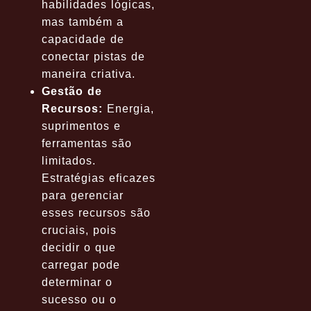
habilidades lógicas,
mas também a
capacidade de
conectar pistas de
maneira criativa.
Gestão de
Recursos:
Energia,
suprimentos e
ferramentas são
limitados.
Estratégias eficazes
para gerenciar
esses recursos são
cruciais, pois
decidir o que
carregar pode
determinar o
sucesso ou o