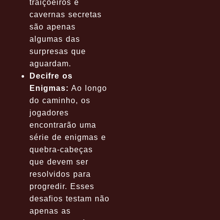
traiçoeiros e
cavernas secretas
são apenas
algumas das
surpresas que
aguardam.
Decifre os
Enigmas:
Ao longo
do caminho, os
jogadores
encontrarão uma
série de enigmas e
quebra-cabeças
que devem ser
resolvidos para
progredir. Esses
desafios testam não
apenas as