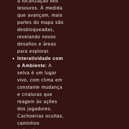
a localização dos
tesouros. À medida
que avançam, mais
partes do mapa são
desbloqueadas,
revelando novos
desafios e áreas
para explorar.
Interatividade com
o Ambiente:
A
selva é um lugar
vivo, com clima em
constante mudança
e criaturas que
reagem às ações
dos jogadores.
Cachoeiras ocultas,
caminhos