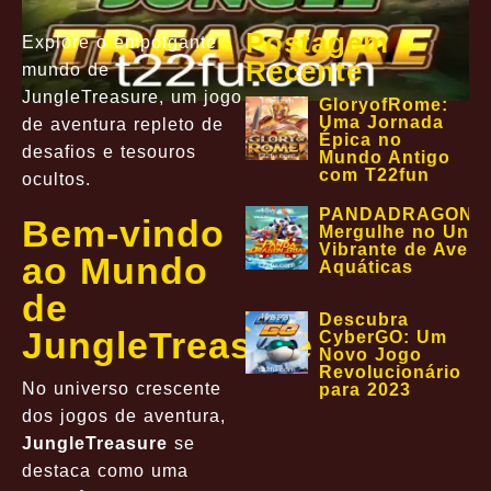
Postagem
Explore o empolgante
Recente
mundo de
JungleTreasure, um jogo
GloryofRome:
Uma Jornada
de aventura repleto de
Épica no
desafios e tesouros
Mundo Antigo
com T22fun
ocultos.
PANDADRAGONB
Bem-vindo
Mergulhe no Univ
Vibrante de Avent
ao Mundo
Aquáticas
de
Descubra
JungleTreasure
CyberGO: Um
Novo Jogo
Revolucionário
No universo crescente
para 2023
dos jogos de aventura,
JungleTreasure
se
destaca como uma