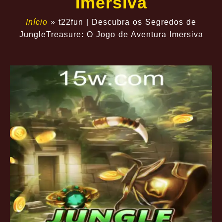
Imersiva
Início
»
t22fun | Descubra os Segredos de
JungleTreasure: O Jogo de Aventura Imersiva