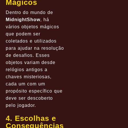
Mágicos
Dentro do mundo de
MidnightShow
, há
vários objetos mágicos
que podem ser
coletados e utilizados
para ajudar na resolução
de desafios. Esses
objetos variam desde
relógios antigos a
chaves misteriosas,
cada um com um
propósito específico que
deve ser descoberto
pelo jogador.
4. Escolhas e
Consequências