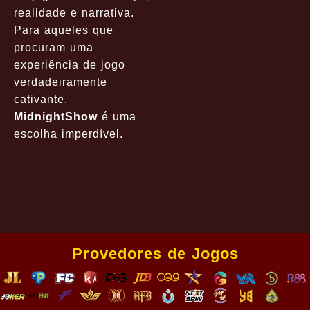
realidade e narrativa.
Para aqueles que
procuram uma
experiência de jogo
verdadeiramente
cativante,
MidnightShow
é uma
escolha imperdível.
Provedores de Jogos