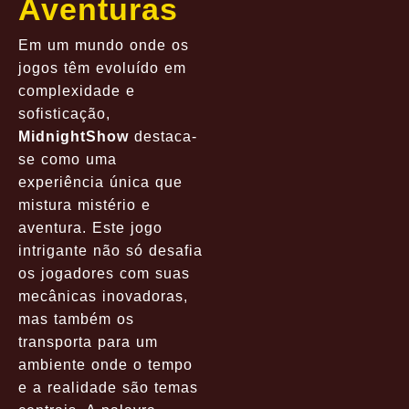
Aventuras
Em um mundo onde os
jogos têm evoluído em
complexidade e
sofisticação,
MidnightShow
destaca-
se como uma
experiência única que
mistura mistério e
aventura. Este jogo
intrigante não só desafia
os jogadores com suas
mecânicas inovadoras,
mas também os
transporta para um
ambiente onde o tempo
e a realidade são temas