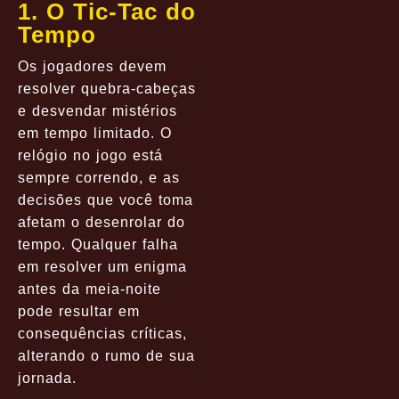
1. O Tic-Tac do
Tempo
Os jogadores devem
resolver quebra-cabeças
e desvendar mistérios
em tempo limitado. O
relógio no jogo está
sempre correndo, e as
decisões que você toma
afetam o desenrolar do
tempo. Qualquer falha
em resolver um enigma
antes da meia-noite
pode resultar em
consequências críticas,
alterando o rumo de sua
jornada.