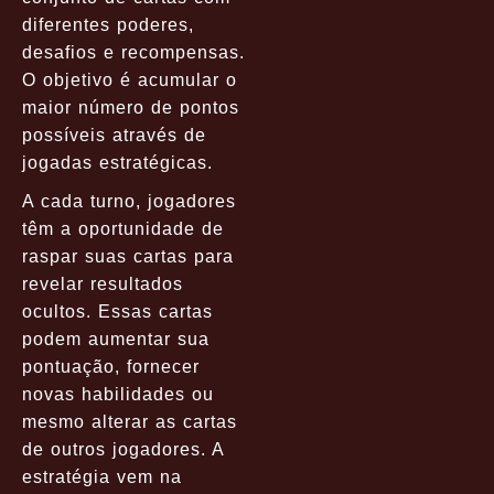
diferentes poderes,
desafios e recompensas.
O objetivo é acumular o
maior número de pontos
possíveis através de
jogadas estratégicas.
A cada turno, jogadores
têm a oportunidade de
raspar suas cartas para
revelar resultados
ocultos. Essas cartas
podem aumentar sua
pontuação, fornecer
novas habilidades ou
mesmo alterar as cartas
de outros jogadores. A
estratégia vem na