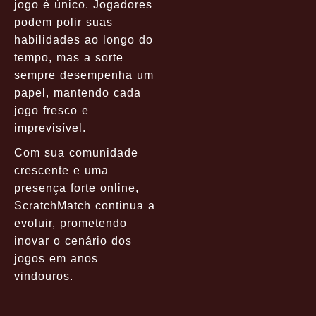
jogo é único. Jogadores
podem polir suas
habilidades ao longo do
tempo, mas a sorte
sempre desempenha um
papel, mantendo cada
jogo fresco e
imprevisível.
Com sua comunidade
crescente e uma
presença forte online,
ScratchMatch continua a
evoluir, prometendo
inovar o cenário dos
jogos em anos
vindouros.