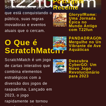
Postagem
Descubra tudo sobre
Recente
ScratchMatch, o jogo
que está conquistando o
GloryofRome:
Uma Jornada
público, suas regras
Épica no
inovadoras e eventos
Mundo Antigo
com T22fun
atuais que o cercam.
PANDADRAGONB
O Que é
Mergulhe no Univ
Vibrante de Avent
ScratchMatch?
Aquáticas
ScratchMatch é um jogo
Descubra
CyberGO: Um
de cartas interativo que
Novo Jogo
combina elementos
Revolucionário
para 2023
estratégicos com a
diversão dos jogos de
raspadinha. Lançado em
2023, o jogo
rapidamente se tornou