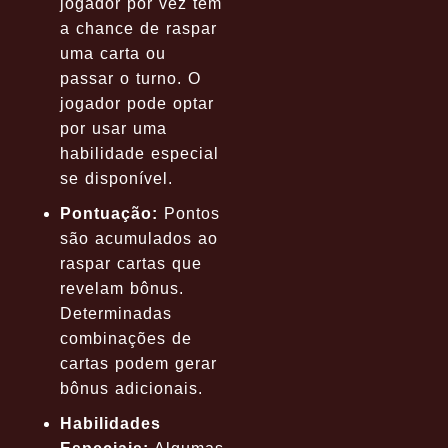
jogador por vez tem
a chance de raspar
uma carta ou
passar o turno. O
jogador pode optar
por usar uma
habilidade especial
se disponível.
Pontuação:
Pontos
são acumulados ao
raspar cartas que
revelam bônus.
Determinadas
combinações de
cartas podem gerar
bônus adicionais.
Habilidades