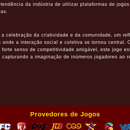
 tendência da indústria de utilizar plataformas de jogos
vas.
 a celebração da criatividade e da comunidade, um ref
onde a interação social e coletiva se tornou central.
 forte senso de competitividade amigável, este jogo es
l, capturando a imaginação de inúmeros jogadores ao r
Provedores de Jogos