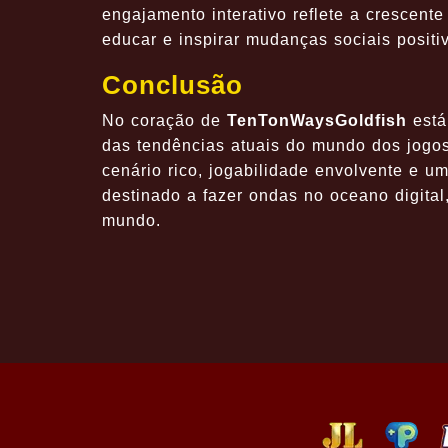
engajamento interativo reflete a crescente
educar e inspirar mudanças sociais positi
Conclusão
No coração de
TenTonWaysGoldfish
está
das tendências atuais do mundo dos jogos 
cenário rico, jogabilidade envolvente e um
destinado a fazer ondas no oceano digita
mundo.