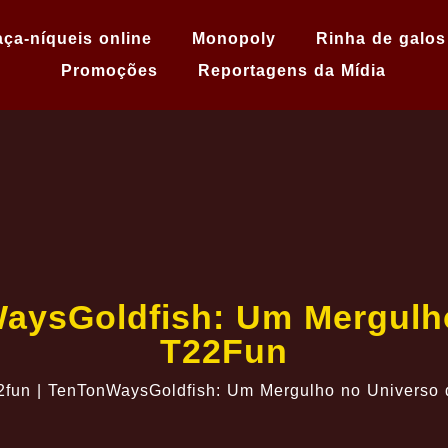
ça-níqueis online
Monopoly
Rinha de galos
Promoções
Reportagens da Mídia
WaysGoldfish: Um Mergulh
T22Fun
2fun | TenTonWaysGoldfish: Um Mergulho no Universo