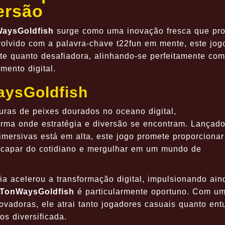
ersão
aysGoldfish
surge como uma inovação fresca que pr
volvido com a palavra-chave
t22fun
em mente, este jog
nte quanto desafiadora, alinhando-se perfeitamente com
mento digital.
aysGoldfish
uras de peixes dourados no oceano digital,
orma onde estratégia e diversão se encontram. Lançad
imersivas está em alta, este jogo promete proporciona
scapar do cotidiano e mergulhar em um mundo de
a acelerou a transformação digital, impulsionando ain
TonWaysGoldfish
é particularmente oportuno. Com u
vadoras, ele atrai tanto jogadores casuais quanto ent
s diversificada.