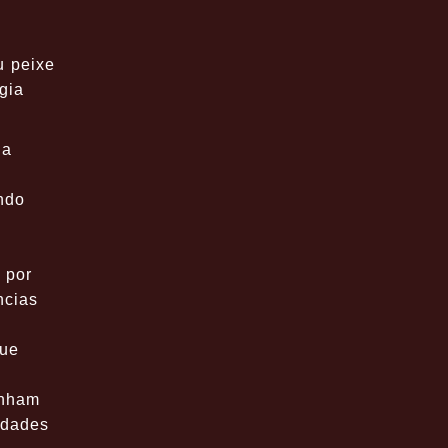
u peixe
gia
 a
ndo
 por
ncias
que
anham
idades