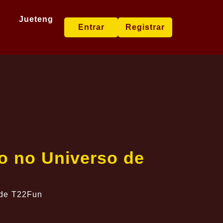
Jueteng
Entrar
Registrar
o no Universo de
 de T22Fun