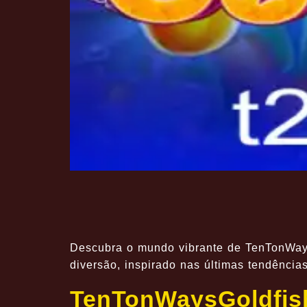
Descubra o mundo vibrante de TenTonWays
diversão, inspirado nas últimas tendência
TenTonWaysGoldfis