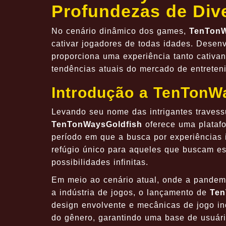
Profundezas de Div
No cenário dinâmico dos games,
TenTonW
cativar jogadores de todas idades. Desen
proporciona uma experiência tanto cativa
tendências atuais do mercado de entreteni
Introdução a TenTonW
Levando seu nome das intrigantes travess
TenTonWaysGoldfish
oferece uma plataf
período em que a busca por experiências 
refúgio único para aqueles que buscam e
possibilidades infinitas.
Em meio ao cenário atual, onde a pandemi
a indústria de jogos, o lançamento de
Ten
design envolvente e mecânicas de jogo ino
do gênero, garantindo uma base de usuário